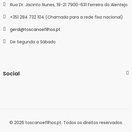
Rua Dr. Jacinto Nunes, 19-21 7900-631 Ferreira do Alentejo
+351 284 732 104 (Chamada para a rede fixa nacional)
geral@toscanoefilhos.pt
De Segunda a Sábado
Social
© 2026 toscanoefilhos.pt. Todos os direitos reservados.