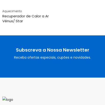
Aquecimento
Recuperador de Calor a Ar
Vénus/ Star
Subscreva a Nossa Newsletter
Receba ofertas especiais, cupões e novidades.