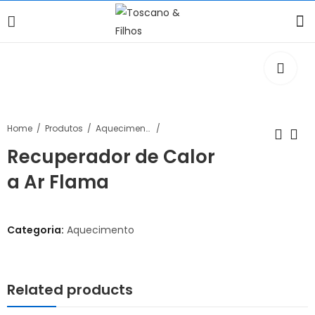
Home
Produtos
Aquecimento
Recuperador de Calor
a Ar Flama
Categoria:
Aquecimento
Related products