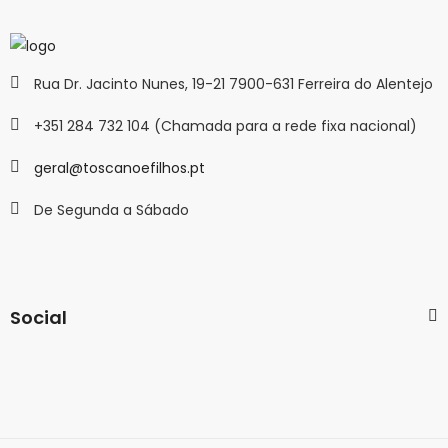
Rua Dr. Jacinto Nunes, 19-21 7900-631 Ferreira do Alentejo
+351 284 732 104 (Chamada para a rede fixa nacional)
geral@toscanoefilhos.pt
De Segunda a Sábado
Social