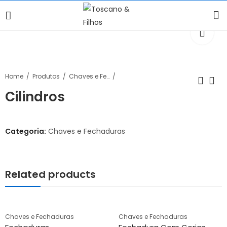
Home
Produtos
Chaves e Fechaduras
Cilindros
Categoria:
Chaves e Fechaduras
Related products
Chaves e Fechaduras
Chaves e Fechaduras