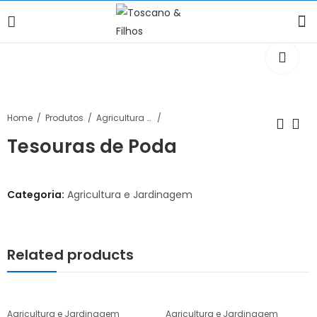
Home
Produtos
Agricultura e Jardinagem
Tesouras de Poda
Categoria:
Agricultura e Jardinagem
Related products
Agricultura e Jardinagem
Agricultura e Jardinagem