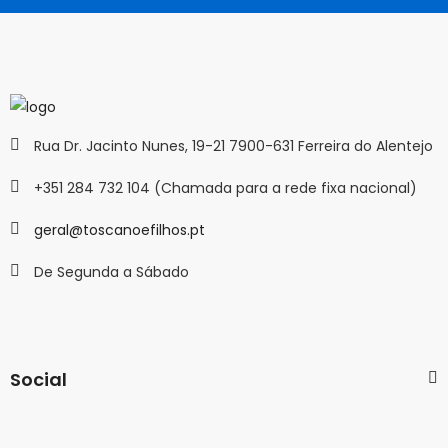
Rua Dr. Jacinto Nunes, 19-21 7900-631 Ferreira do Alentejo
+351 284 732 104 (Chamada para a rede fixa nacional)
geral@toscanoefilhos.pt
De Segunda a Sábado
Social